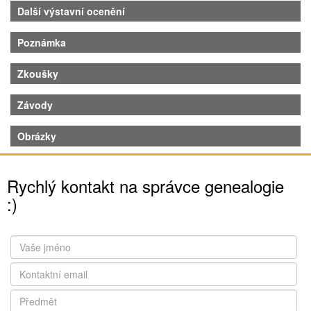
Další výstavní ocenění
Poznámka
Zkoušky
Závody
Obrázky
Rychlý kontakt na správce genealogie
:)